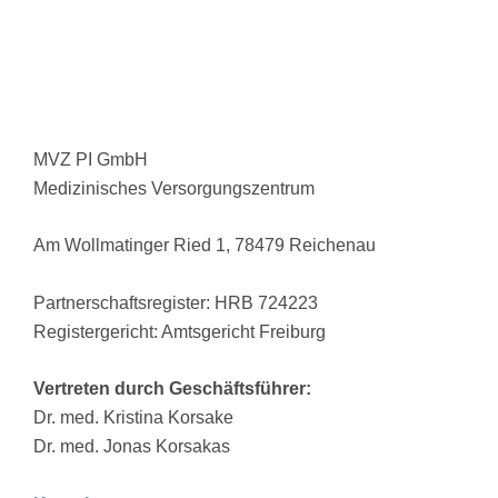
MVZ PI GmbH
Medizinisches Versorgungszentrum
Am Wollmatinger Ried 1, 78479 Reichenau
Partnerschaftsregister: HRB 724223
Registergericht: Amtsgericht Freiburg
Vertreten durch Geschäftsführer:
Dr. med. Kristina Korsake
Dr. med. Jonas Korsakas