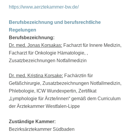
https://www.aerztekammer-bw.de/
Berufsbezeichnung und berufsrechtliche
Regelungen
Berufsbezeichnung:
Dr. med. Jonas Korsakas:
Facharzt für Innere Medizin,
Facharzt für Onkologie Hämatologie, ,
Zusatzbezeichnungen Notfallmedizin
Dr. med. Kristina Korsake:
Fachärztin für
Gefäßchirurgie, Zusatzbezeichnungen Notfallmedizin,
Phlebologie, ICW Wundexpertin, Zertifikat
„Lymphologie für Ärzte/innen“ gemäß dem Curriculum
der Ärztekammer Westfalen-Lippe
Zuständige Kammer:
Bezirksärztekammer Südbaden