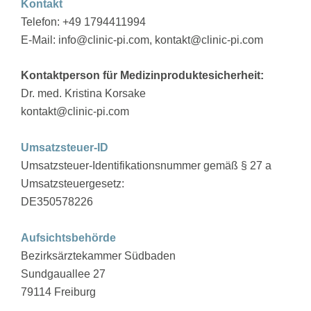
Kontakt
Telefon: +49 1794411994
E-Mail: info@clinic-pi.com, kontakt@clinic-pi.com
Kontaktperson für Medizinproduktesicherheit:
Dr. med. Kristina Korsake
kontakt@clinic-pi.com
Umsatzsteuer-ID
Umsatzsteuer-Identifikationsnummer gemäß § 27 a
Umsatzsteuergesetz:
DE350578226
Aufsichtsbehörde
Bezirksärztekammer Südbaden
Sundgauallee 27
79114 Freiburg